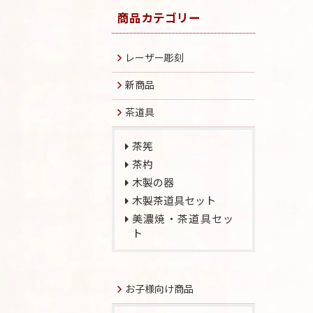
商品カテゴリー
レーザー彫刻
新商品
茶道具
茶筅
茶杓
木製の器
木製茶道具セット
美濃焼・茶道具セッ
ト
お子様向け商品