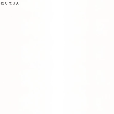
がありません