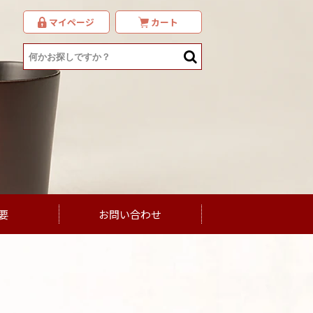
マイページ
カート
要
お問い合わせ