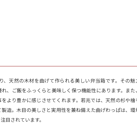
り、天然の木材を曲げて作られる美しい弁当箱です。その魅
優れ、ご飯をふっくらと美味しく保つ機能性にあります。また
事をより豊かに感じさせてくれます。若兆では、天然の杉や檜
て製造。木目の美しさと実用性を兼ね備えた曲げわっぱは、環
て注目されています。