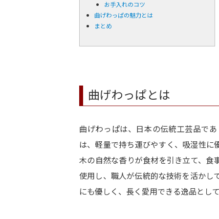
お手入れのコツ
曲げわっぱの魅力とは
まとめ
曲げわっぱとは
曲げわっぱは、日本の伝統工芸品であ
は、軽量で持ち運びやすく、吸湿性に
木の自然な香りが食材を引き立て、食
使用し、職人が伝統的な技術を活かし
にも優しく、長く愛用できる逸品とし