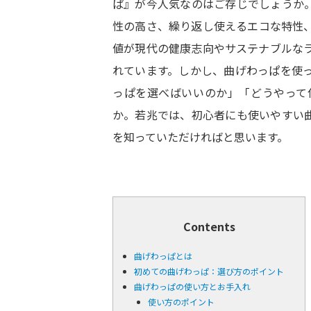
ぱ』が今人気なのはご存じでしょうか
性の高さ、繰り返し使えるエコな特性、
値が現代の健康志向やサステナブルな
れています。しかし、曲げわっぱを使
っぱを選べばいいのか」「どうやって
か。若兆では、初心者にも使いやすい
を知っていただければと思います。
Contents
曲げわっぱとは
初めての曲げわっぱ：選び方のポイント
曲げわっぱの使い方とお手入れ
使い方のポイント