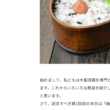
始めまして、私どもは木製漆器を専門と
ます。これからいろいろな商品を紹介
と思います。
さて、記念すべき第1回目の本日は『