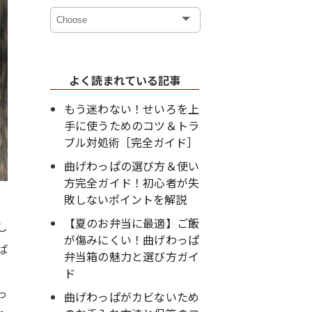
よく読まれている記事
もう迷わない！せいろを上
手に使うためのコツ＆トラ
ブル対処術［完全ガイド］
曲げわっぱの選び方＆使い
方完全ガイド！初心者が失
敗しないポイントを解説
【夏のお弁当に最適】ご飯
し
が傷みにくい！曲げわっぱ
ば
弁当箱の魅力と選び方ガイ
ド
っ
曲げわっぱがカビないため