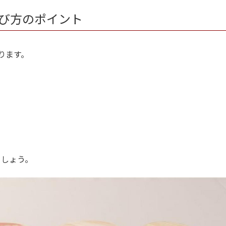
び方のポイント
ります。
ましょう。