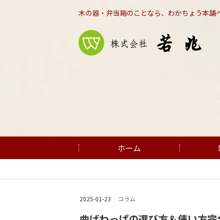
木の器・弁当箱のことなら、わかちょう本舗
ホーム
2025-01-23
コラム
曲げわっぱの選び方＆使い方完