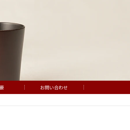
要
お問い合わせ