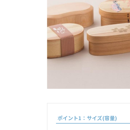
ポイント1：サイズ(容量)