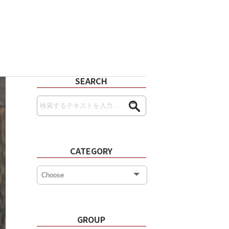
SEARCH
CATEGORY
GROUP