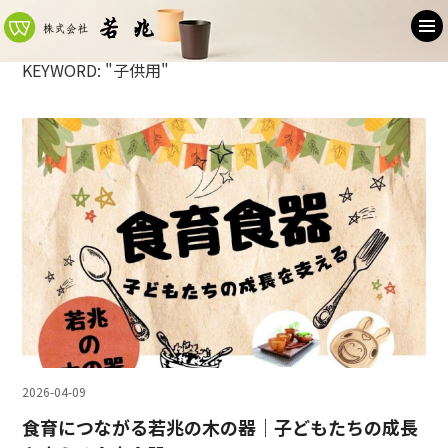
KEYWORD: "子供用"
2026-04-09
食育につながる若兆の木の器｜子どもたちの成長