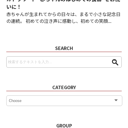
いに！
赤ちゃんが生まれてからの日々は、まるで小さな記念日
の連続。 初めての泣き声に感動し、初めての笑顔...
SEARCH
CATEGORY
GROUP