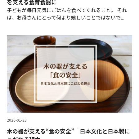
を支える食育食器に
子どもが毎日元気にごはんを食べてくれること。 それ
は、お母さんにとって何より嬉しいことではないで...
2026-01-23
木の器が支える“食の安全”｜日本文化と日本製に