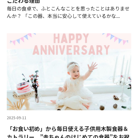
こだわる理由
毎日の食卓で、ふとこんなことを思ったことはありませ
んか？ 「この器、本当に安心して使えているかな...
2025-09-11
「お食い初め」から毎日使える子供用木製食器＆
カトラリー。”赤ちゃんのはじめての食器”をお祝