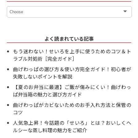
よく読まれている記事
もう迷わない！せいろを上手に使うためのコツ＆ト
ラブル対処術［完全ガイド］
曲げわっぱの選び方＆使い方完全ガイド！初心者が
失敗しないポイントを解説
【夏のお弁当に最適】ご飯が傷みにくい！曲げわっ
ぱ弁当箱の魅力と選び方ガイド
曲げわっぱがカビないためのお手入れ方法と保管の
コツ
人気急上昇！今話題の「せいろ」とは？おいしくヘ
ルシーな蒸し料理の魅力をご紹介