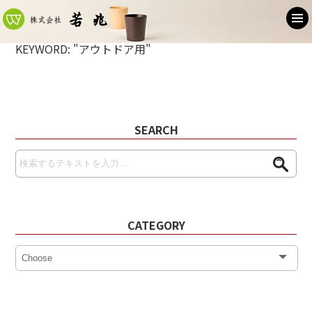
KEYWORD: "アウトドア用"
SEARCH
CATEGORY