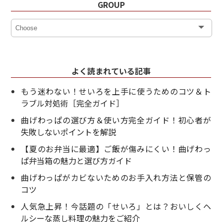
GROUP
よく読まれている記事
もう迷わない！せいろを上手に使うためのコツ＆ト
ラブル対処術［完全ガイド］
曲げわっぱの選び方＆使い方完全ガイド！初心者が
失敗しないポイントを解説
【夏のお弁当に最適】ご飯が傷みにくい！曲げわっ
ぱ弁当箱の魅力と選び方ガイド
曲げわっぱがカビないためのお手入れ方法と保管の
コツ
人気急上昇！今話題の「せいろ」とは？おいしくヘ
ルシーな蒸し料理の魅力をご紹介