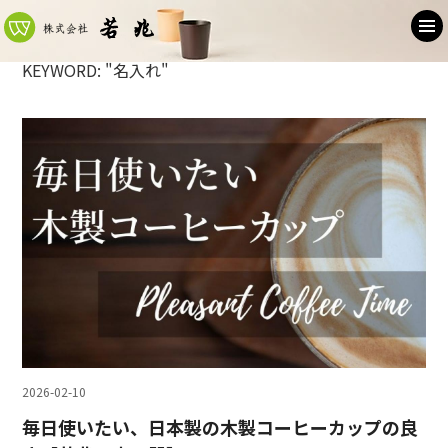
KEYWORD: "名入れ"
2026-02-10
毎日使いたい、日本製の木製コーヒーカップの良