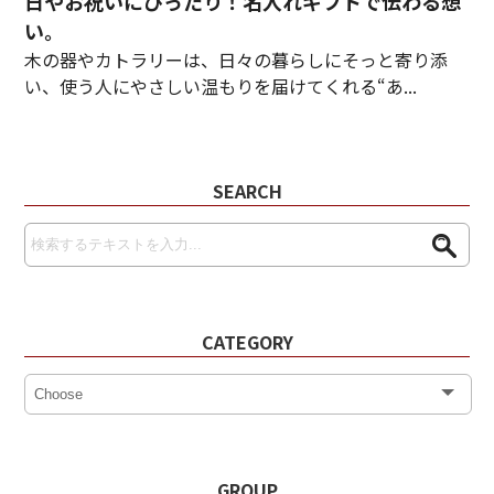
日やお祝いにぴったり！名入れギフトで伝わる想
い。
木の器やカトラリーは、日々の暮らしにそっと寄り添
い、使う人にやさしい温もりを届けてくれる“あ...
SEARCH
CATEGORY
GROUP