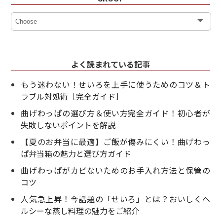
よく読まれている記事
もう迷わない！せいろを上手に使うためのコツ＆ト
ラブル対処術［完全ガイド］
曲げわっぱの選び方＆使い方完全ガイド！初心者が
失敗しないポイントを解説
【夏のお弁当に最適】ご飯が傷みにくい！曲げわっ
ぱ弁当箱の魅力と選び方ガイド
曲げわっぱがカビないためのお手入れ方法と保管の
コツ
人気急上昇！今話題の「せいろ」とは？おいしくヘ
ルシーな蒸し料理の魅力をご紹介