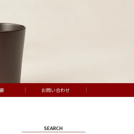
要
お問い合わせ
SEARCH