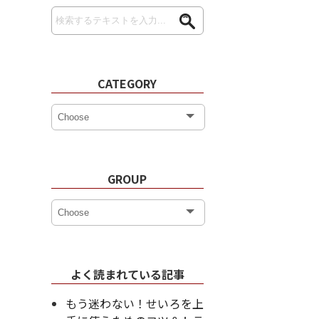
CATEGORY
GROUP
よく読まれている記事
もう迷わない！せいろを上