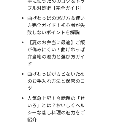
手に使うためのコツ＆トラ
ブル対処術［完全ガイド］
曲げわっぱの選び方＆使い
方完全ガイド！初心者が失
敗しないポイントを解説
【夏のお弁当に最適】ご飯
が傷みにくい！曲げわっぱ
弁当箱の魅力と選び方ガイ
ド
曲げわっぱがカビないため
のお手入れ方法と保管のコ
ツ
人気急上昇！今話題の「せ
いろ」とは？おいしくヘル
シーな蒸し料理の魅力をご
紹介